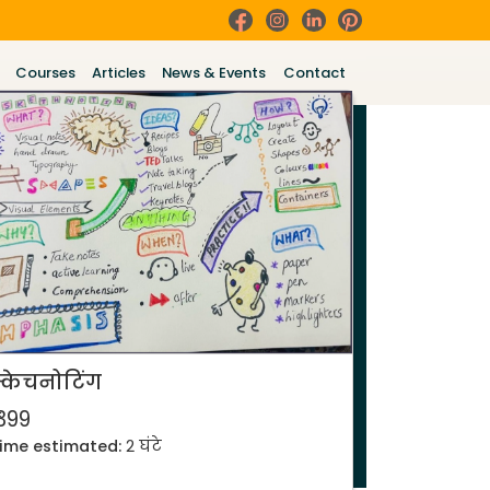
Courses
Articles
News & Events
Contact
्केचनोटिंग
 399
ime estimated:
2 घंटे