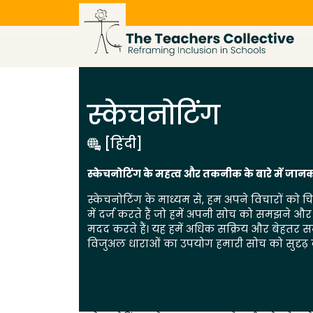
Skip
to
content
स्केचनोटिंग
[हिंदी]
स्केचनोटिंग के महत्व और तकनीक के बारे में जान
स्केचनोटिंग के माध्यम से, हम अपने विचारों को चित्र
में दर्ज करते हैं जो हमें अपनी सोच को समझने और
मदद करते हैं। यह हमें अधिक सक्रिय और बेहतर सम
विजुअल धाराओं का उपयोग हमारी सोच को सुदृढ़ 