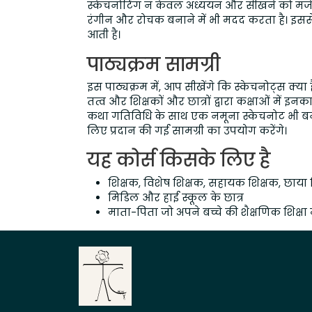
स्केचनोटिंग न केवल अध्ययन और सीखने को मजेद
रंगीन और रोचक बनाने में भी मदद करता है। इसस
आती है।
पाठ्यक्रम सामग्री
इस पाठ्यक्रम में, आप सीखेंगे कि स्केचनोट्स क्या हैं,
तत्व और शिक्षकों और छात्रों द्वारा कक्षाओं में
कथा गतिविधि के साथ एक नमूना स्केचनोट भी 
लिए प्रदान की गई सामग्री का उपयोग करेंगे।
यह कोर्स किसके लिए है
शिक्षक, विशेष शिक्षक, सहायक शिक्षक, छाया 
मिडिल और हाई स्कूल के छात्र
माता-पिता जो अपने बच्चे की शैक्षणिक शिक्षा मे