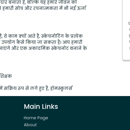
ार बनाता है, बल्कि यह हमारे जीवन को
े हमारी सोच और रचनात्मकता में भी नई ऊर्जा
 वे काम क्यों आते हैं, स्केचनोटिंग के प्रत्येक
 इनका उपयोग कैसे किया जा सकता है। आप हमारी
बनाएंगे और एक अकादमिक स्केचनोट बनाने के
शिक्षक
ं सक्रिय रूप से लगे हुए हैं, होमस्कूलर्स
Main Links
Home Page
About