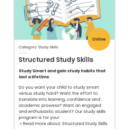
Online
Category: Study Skills
Structured Study Skills
Study Smart and gain study habits that
last a lifetime
Do you want your child to study smart
versus study hard? Want the effort to
translate into learning, confidence and
academic prowess? Want an engaged
and enthusiastic student? Our study skills
program is for you!
» Read more about: Structured Study Skills