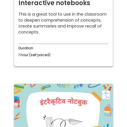
Interactive notebooks
This is a great tool to use in the classroom
to deepen comprehension of concepts,
create summaries and improve recall of
concepts
Duration
1 hour (self paced)