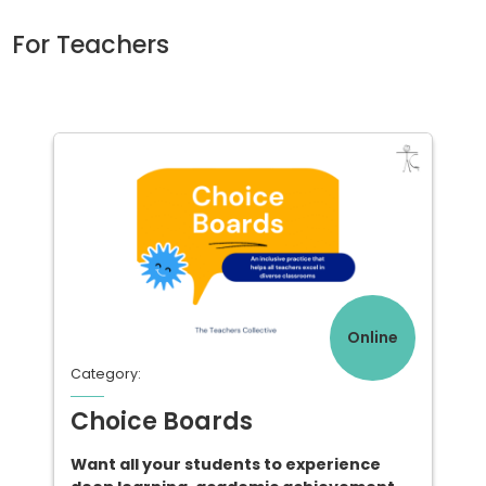
For Teachers
Online
Category:
Choice Boards
Want all your students to experience