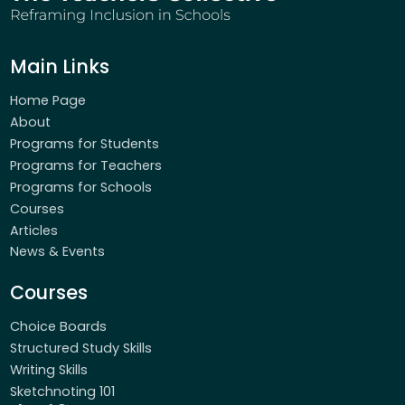
Main Links
Home Page
About
Programs for Students
Programs for Teachers
Programs for Schools
Courses
Articles
News & Events
Courses
Choice Boards
Structured Study Skills
Writing Skills
Sketchnoting 101