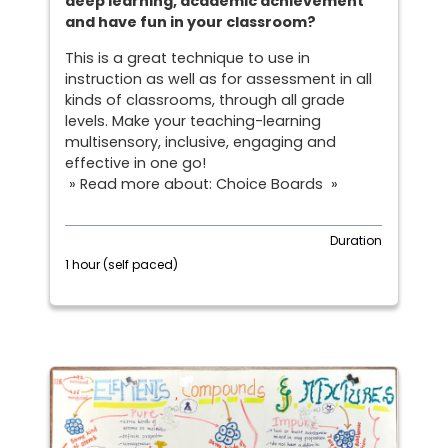
deep learning, academic achievement
and have fun in your classroom?
This is a great technique to use in
instruction as well as for assessment in all
kinds of classrooms, through all grade
levels. Make your teaching-learning
multisensory, inclusive, engaging and
effective in one go!
» Read more about: Choice Boards »
Duration
1 hour (self paced)