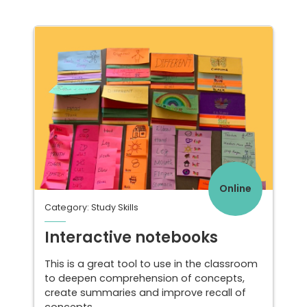
Online
Category: Study Skills
Interactive notebooks
This is a great tool to use in the classroom
to deepen comprehension of concepts,
create summaries and improve recall of