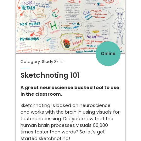
Online
Category: Study Skills
Sketchnoting 101
A great neuroscience backed tool to use
in the classroom.
Sketchnoting is based on neuroscience
and works with the brain in using visuals for
faster processing. Did you know that the
human brain processes visuals 60,000
times faster than words? So let’s get
started sketchnoting!