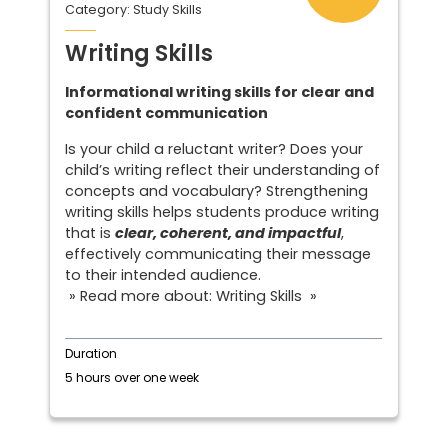
Category: Study Skills
Writing Skills
Informational writing skills for clear and
confident communication
Is your child a reluctant writer? Does your
child’s writing reflect their understanding of
concepts and vocabulary? Strengthening
writing skills helps students produce writing
that is
clear, coherent, and impactful
,
effectively communicating their message
to their intended audience.
» Read more about: Writing Skills »
Duration
5 hours over one week